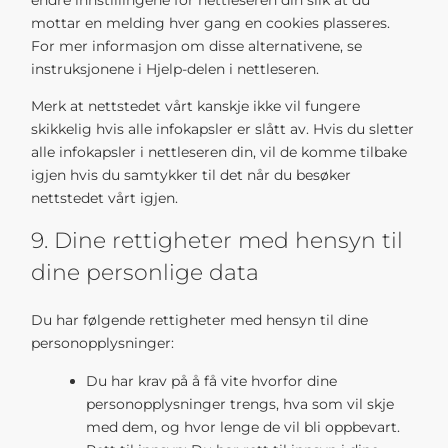
mottar en melding hver gang en cookies plasseres.
For mer informasjon om disse alternativene, se
instruksjonene i Hjelp-delen i nettleseren.
Merk at nettstedet vårt kanskje ikke vil fungere
skikkelig hvis alle infokapsler er slått av. Hvis du sletter
alle infokapsler i nettleseren din, vil de komme tilbake
igjen hvis du samtykker til det når du besøker
nettstedet vårt igjen.
9. Dine rettigheter med hensyn til
dine personlige data
Du har følgende rettigheter med hensyn til dine
personopplysninger:
Du har krav på å få vite hvorfor dine
personopplysninger trengs, hva som vil skje
med dem, og hvor lenge de vil bli oppbevart.