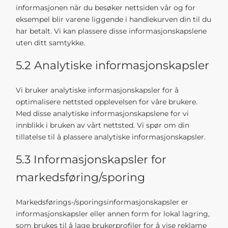
informasjonen når du besøker nettsiden vår og for
eksempel blir varene liggende i handlekurven din til du
har betalt. Vi kan plassere disse informasjonskapslene
uten ditt samtykke.
5.2 Analytiske informasjonskapsler
Vi bruker analytiske informasjonskapsler for å
optimalisere nettsted opplevelsen for våre brukere.
Med disse analytiske informasjonskapslene for vi
innblikk i bruken av vårt nettsted. Vi spør om din
tillatelse til å plassere analytiske informasjonskapsler.
5.3 Informasjonskapsler for
markedsføring/sporing
Markedsførings-/sporingsinformasjonskapsler er
informasjonskapsler eller annen form for lokal lagring,
som brukes til å lage brukerprofiler for å vise reklame