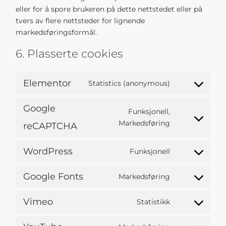
eller for å spore brukeren på dette nettstedet eller på
tvers av flere nettsteder for lignende
markedsføringsformål.
6. Plasserte cookies
Elementor
Statistics (anonymous)
Google
Funksjonell,
Markedsføring
reCAPTCHA
WordPress
Funksjonell
Google Fonts
Markedsføring
Vimeo
Statistikk