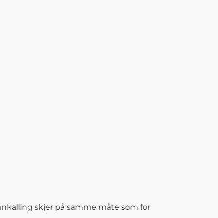
Innkalling skjer på samme måte som for