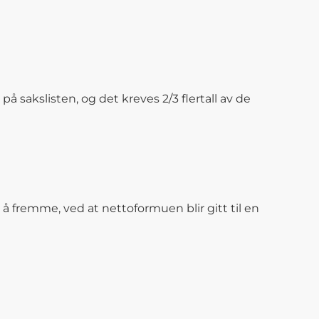
 sakslisten, og det kreves 2/3 flertall av de
 å fremme, ved at nettoformuen blir gitt til en