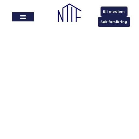
Bli medlem
Søk forsikring