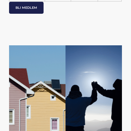
BLI MEDLEM