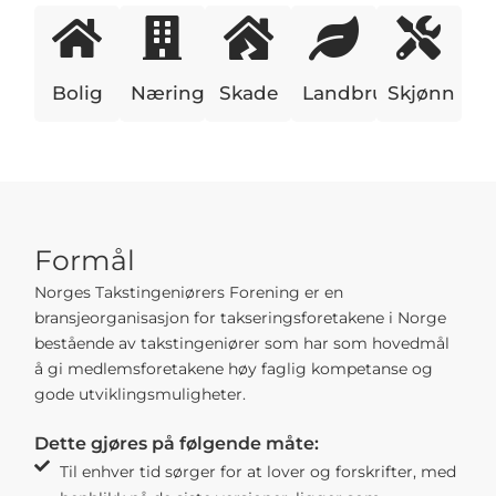
Bolig
Næring
Skade
Landbruk
Skjønn
Formål
Norges Takstingeniørers Forening er en
bransjeorganisasjon for takseringsforetakene i Norge
bestående av takstingeniører som har som hovedmål
å gi medlemsforetakene høy faglig kompetanse og
gode utviklingsmuligheter.
Dette gjøres på følgende måte:
Til enhver tid sørger for at lover og forskrifter, med