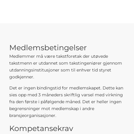
Medlemsbetingelser
Medlemmer må være takstforetak der utøvede
takstmenn er utdannet som takstingeniører gjennom
utdanningsinstitusjoner som til enhver tid styret
godkjenner.
Det er ingen bindingstid for medlemskapet. Dette kan
sies opp med 3 måneders skriftlig varsel med virkning
fra den første i påfølgende måned. Det er heller ingen
begrensninger mot medlemskap i andre
bransjeorganisasjoner.
Kompetansekrav